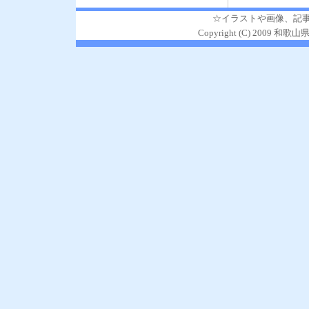
☆イラストや画像、記
Copyright (C) 2009 和歌